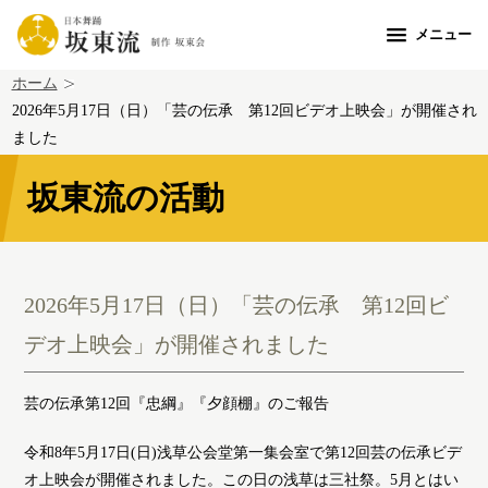
メニュー
ホーム
2026年5月17日（日）「芸の伝承 第12回ビデオ上映会」が開催され
ました
坂東流の活動
2026年5月17日（日）「芸の伝承 第12回ビ
デオ上映会」が開催されました
芸の伝承第12回『忠綱』『夕顔棚』のご報告
令和8年5月17日(日)浅草公会堂第一集会室で第12回芸の伝承ビデ
オ上映会が開催されました。この日の浅草は三社祭。5月とはい