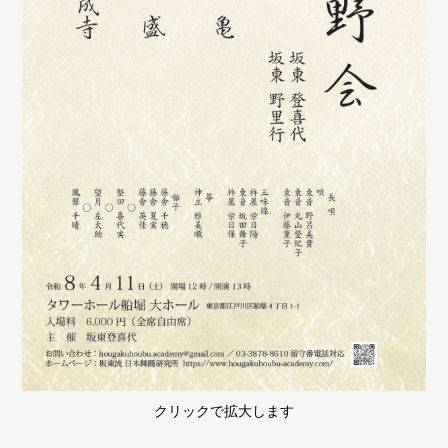
クリックで拡大します