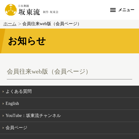
メニュー
ホーム
会員往来web版（会員ページ）
お知らせ
会員往来web版（会員ページ）
よくある質問
English
YouTube：坂東流チャンネル
会員ページ