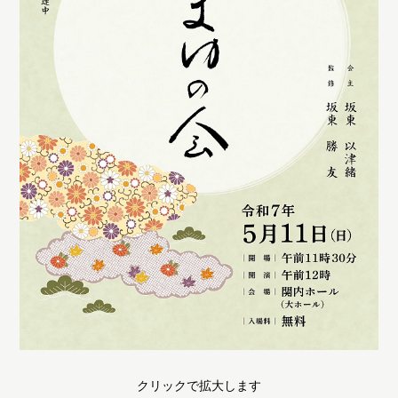
クリックで拡大します