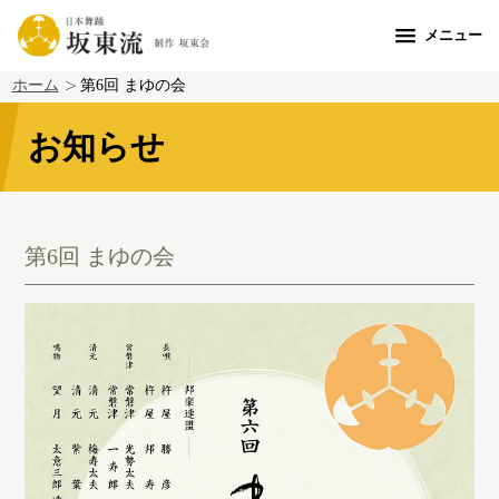
メニュー
ホーム
第6回 まゆの会
お知らせ
第6回 まゆの会