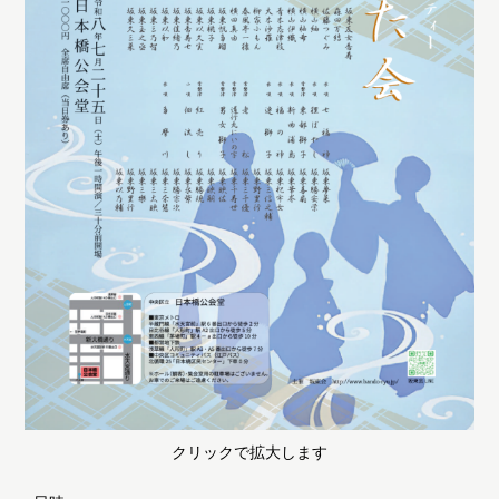
クリックで拡大します